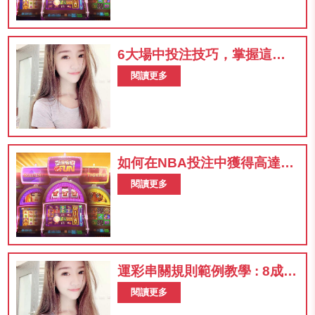
6大場中投注技巧，掌握這些
技巧，大幅提升勝率成為運彩
閱讀更多
贏家！ - 上格娛樂城
如何在NBA投注中獲得高達
90%勝率：預測、賠率、賭
閱讀更多
盤、運彩、場中投注 - 上格娛
樂城
運彩串關規則範例教學 : 8成過
關投注新手都看這篇「獲利翻
閱讀更多
倍」! - 上格娛樂城