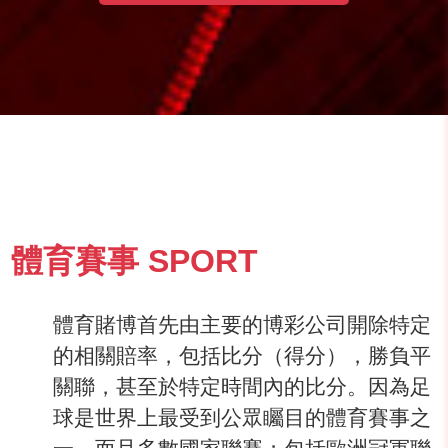
體育賽事 SPORT
體育賭博首先由主要的博彩公司開除特定
的相關賠率，包括比分（得分），勝負平
關聯，甚至於特定時間內的比分。因為足
球是世界上最受到公眾矚目的體育賽事之