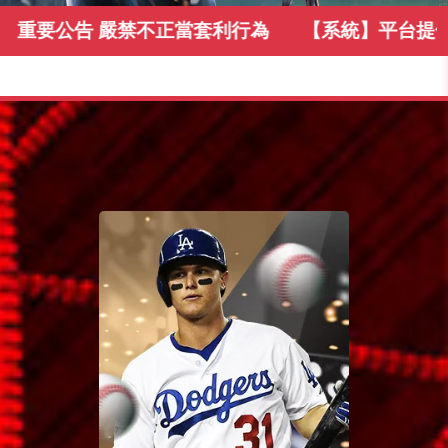
要公告 嚴禁不正當套利行為
【系統】平台提領規