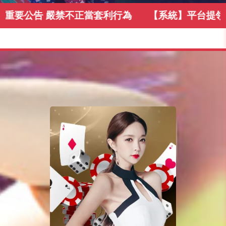
要公告 嚴禁不正當套利行為
【系統】平台提領規則