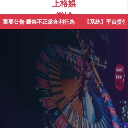
上格娛
樂城
要公告 嚴禁不正當套利行為
【系統】平台提領規則