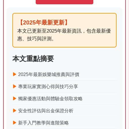
【2025年最新更新】
本文已更新至2025年最新資訊，包含最新優
惠、技巧與評測。
本文重點摘要
▶
2025年最新娛樂城推薦與評價
▶
專業玩家實測心得與技巧分享
▶
獨家優惠活動與體驗金領取攻略
▶
安全性評估與出金保證分析
▶
新手入門教學與進階策略